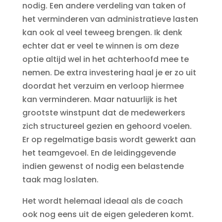
nodig. Een andere verdeling van taken of
het verminderen van administratieve lasten
kan ook al veel teweeg brengen. Ik denk
echter dat er veel te winnen is om deze
optie altijd wel in het achterhoofd mee te
nemen. De extra investering haal je er zo uit
doordat het verzuim en verloop hiermee
kan verminderen. Maar natuurlijk is het
grootste winstpunt dat de medewerkers
zich structureel gezien en gehoord voelen.
Er op regelmatige basis wordt gewerkt aan
het teamgevoel. En de leidinggevende
indien gewenst of nodig een belastende
taak mag loslaten.
Het wordt helemaal ideaal als de coach
ook nog eens uit de eigen gelederen komt.