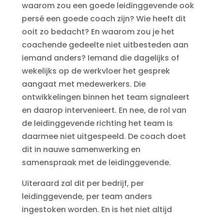
waarom zou een goede leidinggevende ook
persé een goede coach zijn? Wie heeft dit
ooit zo bedacht? En waarom zou je het
coachende gedeelte niet uitbesteden aan
iemand anders? Iemand die dagelijks of
wekelijks op de werkvloer het gesprek
aangaat met medewerkers. Die
ontwikkelingen binnen het team signaleert
en daarop intervenieert. En nee, de rol van
de leidinggevende richting het team is
daarmee niet uitgespeeld. De coach doet
dit in nauwe samenwerking en
samenspraak met de leidinggevende.
Uiteraard zal dit per bedrijf, per
leidinggevende, per team anders
ingestoken worden. En is het niet altijd