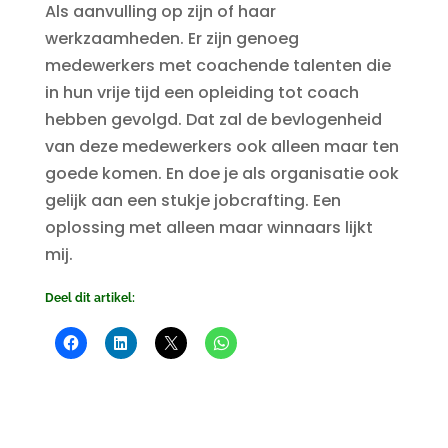
Als aanvulling op zijn of haar
werkzaamheden. Er zijn genoeg
medewerkers met coachende talenten die
in hun vrije tijd een opleiding tot coach
hebben gevolgd. Dat zal de bevlogenheid
van deze medewerkers ook alleen maar ten
goede komen. En doe je als organisatie ook
gelijk aan een stukje jobcrafting. Een
oplossing met alleen maar winnaars lijkt
mij.
Deel dit artikel: