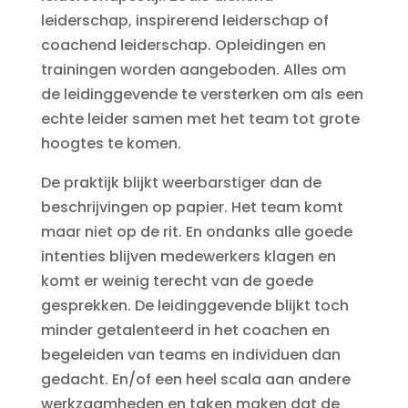
leiderschap, inspirerend leiderschap of
coachend leiderschap. Opleidingen en
trainingen worden aangeboden. Alles om
de leidinggevende te versterken om als een
echte leider samen met het team tot grote
hoogtes te komen.
De praktijk blijkt weerbarstiger dan de
beschrijvingen op papier. Het team komt
maar niet op de rit. En ondanks alle goede
intenties blijven medewerkers klagen en
komt er weinig terecht van de goede
gesprekken. De leidinggevende blijkt toch
minder getalenteerd in het coachen en
begeleiden van teams en individuen dan
gedacht. En/of een heel scala aan andere
werkzaamheden en taken maken dat de