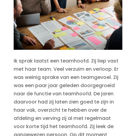
Ik sprak laatst een teamhoofd. Zij liep vast
met haar team. Veel verzuim en verloop. Er
was weinig sprake van een teamgevoel. Zij
was een paar jaar geleden doorgegroeid
naar de functie van teamhoofd. De jaren
daarvoor had zij laten zien goed te zijn in
haar vak, overzicht te hebben over de
afdeling en verving zij al met regelmaat
voor korte tijd het teamhoofd. Zij leek de
aangewezen persoon. Op dit moment