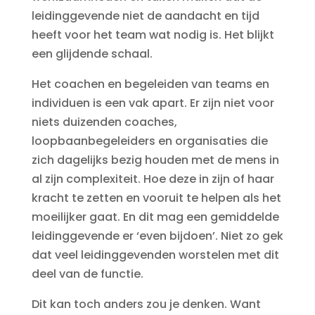
leidinggevende niet de aandacht en tijd
heeft voor het team wat nodig is. Het blijkt
een glijdende schaal.
Het coachen en begeleiden van teams en
individuen is een vak apart. Er zijn niet voor
niets duizenden coaches,
loopbaanbegeleiders en organisaties die
zich dagelijks bezig houden met de mens in
al zijn complexiteit. Hoe deze in zijn of haar
kracht te zetten en vooruit te helpen als het
moeilijker gaat. En dit mag een gemiddelde
leidinggevende er ‘even bijdoen’. Niet zo gek
dat veel leidinggevenden worstelen met dit
deel van de functie.
Dit kan toch anders zou je denken. Want